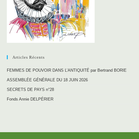
Articles Récents
FEMMES DE POUVOIR DANS L’ANTIQUITÉ par Bertrand BORIE
ASSEMBLÉE GÉNÉRALE DU 18 JUIN 2026
SECRETS DE PAYS n°28
Fonds Annie DELPÉRIER