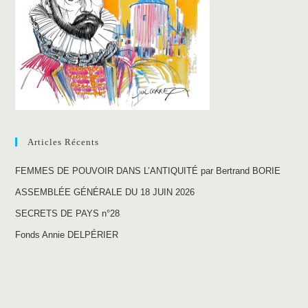
Articles Récents
FEMMES DE POUVOIR DANS L’ANTIQUITÉ par Bertrand BORIE
ASSEMBLÉE GÉNÉRALE DU 18 JUIN 2026
SECRETS DE PAYS n°28
Fonds Annie DELPÉRIER