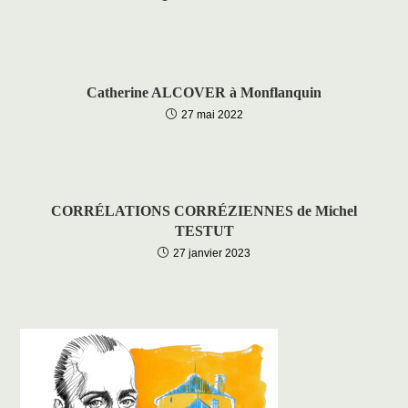
Catherine ALCOVER à Monflanquin
27 mai 2022
CORRÉLATIONS CORRÉZIENNES de Michel
TESTUT
27 janvier 2023