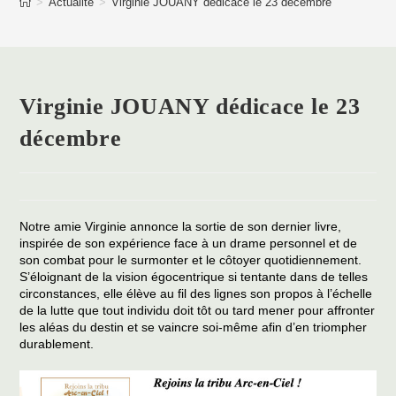
>
Actualité
>
Virginie JOUANY dédicace le 23 décembre
Virginie JOUANY dédicace le 23
décembre
Notre amie Virginie annonce la sortie de son dernier livre,
inspirée de son expérience face à un drame personnel et de
son combat pour le surmonter et le côtoyer quotidiennement.
S’éloignant de la vision égocentrique si tentante dans de telles
circonstances, elle élève au fil des lignes son propos à l’échelle
de la lutte que tout individu doit tôt ou tard mener pour affronter
les aléas du destin et se vaincre soi-même afin d’en triompher
durablement.