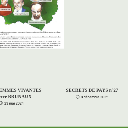
EMMES VIVANTES
SECRETS DE PAYS n°27
ervé BRUNAUX
8 décembre 2025
23 mai 2024