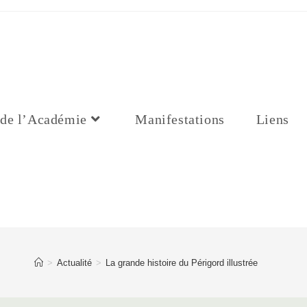
 de l’Académie
Manifestations
Liens
>
Actualité
>
La grande histoire du Périgord illustrée