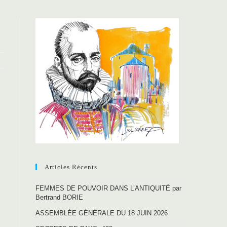
Articles Récents
FEMMES DE POUVOIR DANS L’ANTIQUITÉ par
Bertrand BORIE
ASSEMBLÉE GÉNÉRALE DU 18 JUIN 2026