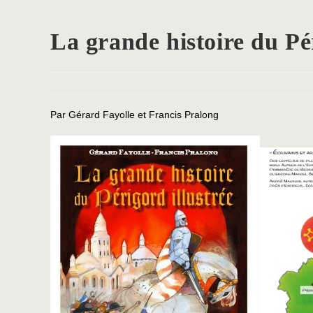
La grande histoire du Pér
Par Gérard Fayolle et Francis Pralong