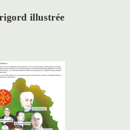
igord illustrée