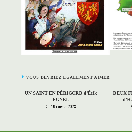
VOUS DEVRIEZ ÉGALEMENT AIMER
UN SAINT EN PÉRIGORD d’Érik
DEUX F
EGNEL
d’H
19 janvier 2023