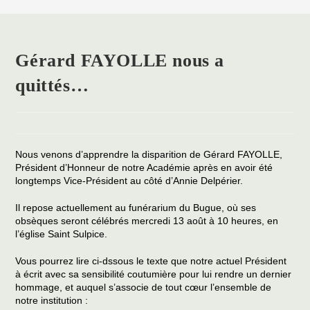
Gérard FAYOLLE nous a
quittés…
Nous venons d’apprendre la disparition de Gérard FAYOLLE,
Président d’Honneur de notre Académie après en avoir été
longtemps Vice-Président au côté d’Annie Delpérier.
Il repose actuellement au funérarium du Bugue, où ses
obsèques seront célébrés mercredi 13 août à 10 heures, en
l’église Saint Sulpice.
Vous pourrez lire ci-dssous le texte que notre actuel Président
à écrit avec sa sensibilité coutumière pour lui rendre un dernier
hommage, et auquel s’associe de tout cœur l’ensemble de
notre institution :