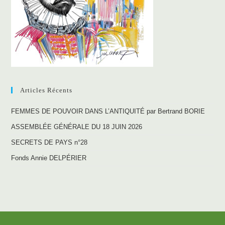
Articles Récents
FEMMES DE POUVOIR DANS L’ANTIQUITÉ par Bertrand BORIE
ASSEMBLÉE GÉNÉRALE DU 18 JUIN 2026
SECRETS DE PAYS n°28
Fonds Annie DELPÉRIER