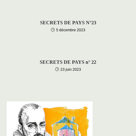
SECRETS DE PAYS N°23
5 décembre 2023
SECRETS DE PAYS n° 22
23 juin 2023