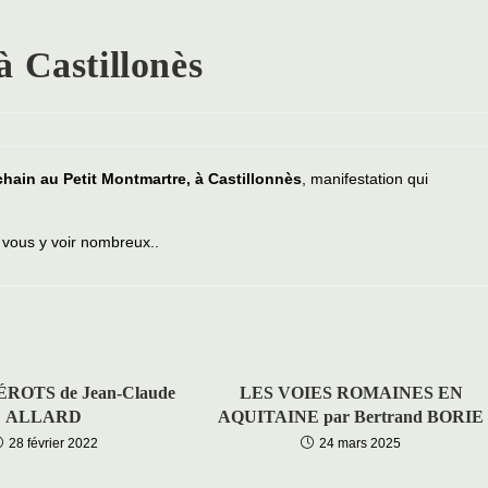
Castillonès
chain au Petit Montmartre, à Castillonnès
, manifestation qui
 vous y voir nombreux..
ROTS de Jean-Claude
LES VOIES ROMAINES EN
ALLARD
AQUITAINE par Bertrand BORIE
28 février 2022
24 mars 2025