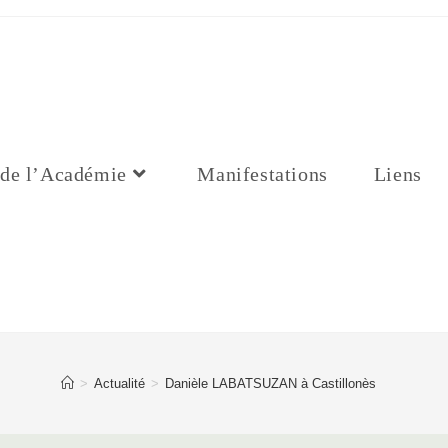
 de l’Académie
Manifestations
Liens
>
Actualité
>
Danièle LABATSUZAN à Castillonès