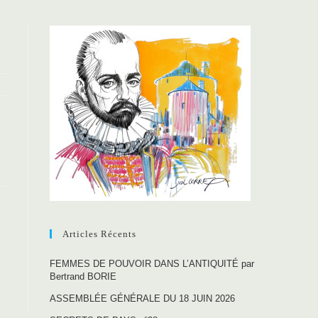
Articles Récents
FEMMES DE POUVOIR DANS L’ANTIQUITÉ par
Bertrand BORIE
ASSEMBLÉE GÉNÉRALE DU 18 JUIN 2026